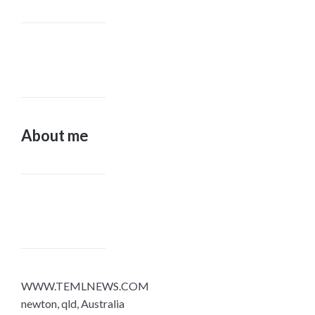
About me
WWW.TEMLNEWS.COM
newton, qld, Australia