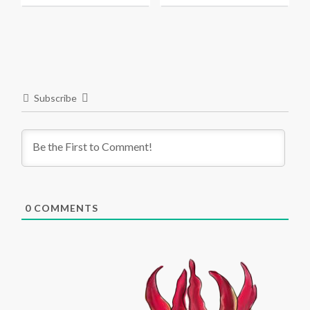
Subscribe
0
COMMENTS