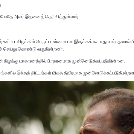
.
ம்போதே அவர் இதனைத் தெரிவித்துள்ளார்.
ழர்கள் வடகிழக்கில் பெரும்பான்மையாக இருக்கக் கூடாது என்பதனால் பி
ச் செய்து கொண்டு வருகின்றனர்.
தின் கிழக்கு மாகாணத்தில் பிரதானமாக முன்னெடுக்கப்படுகின்றன.
ில் இந்தத் திட்டங்கள் மிகத் தீவிரமாக முன்னெடுக்கப்படுகின்றன