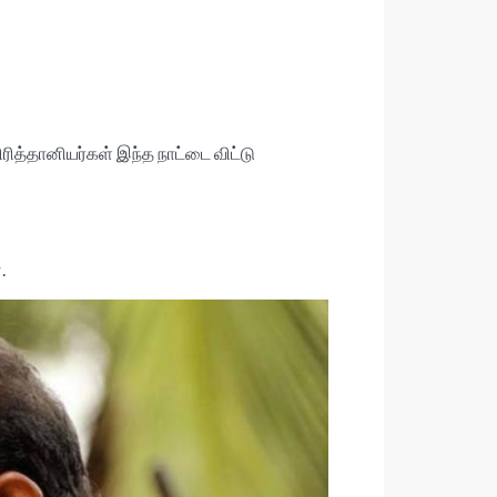
ரித்தானியர்கள் இந்த நாட்டை விட்டு
.