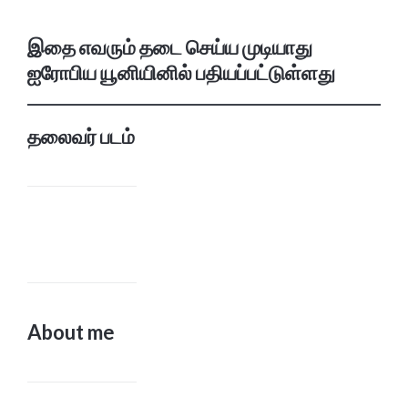
இதை எவரும் தடை செய்ய முடியாது
ஐரோபிய யூனியினில் பதியப்பட்டுள்ளது
தலைவர் படம்
About me