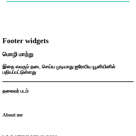
Footer widgets
மொழி மாற்று
இதை எவரும் தடை செய்ய முடியாது ஐரோபிய யூனியினில்
பதியப்பட்டுள்ளது
தலைவர் படம்
About me