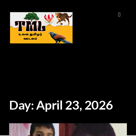
Day:
April 23, 2026